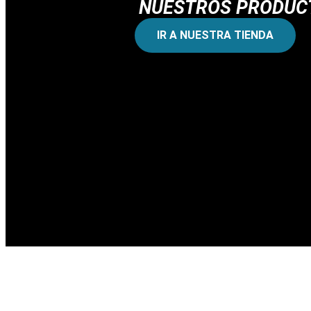
NUESTROS PRODUCT
IR A NUESTRA TIENDA