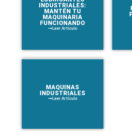
INDUSTRIALES:
MANTÉN TU
MAQUINARIA
FUNCIONANDO
Leer Artículo
MAQUINAS
INDUSTRIALES
Leer Artículo