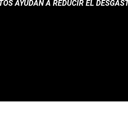
OS AYUDAN A REDUCIR EL DESGAST