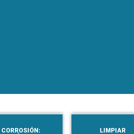
CORROSIÓN:
LIMPIAR