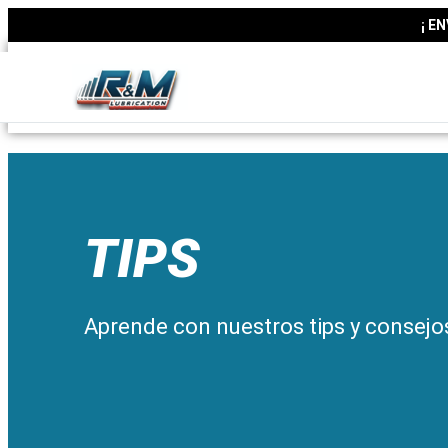
¡ E
TIPS
Aprende con nuestros tips y consejo