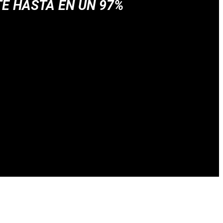
E HASTA EN UN 97%